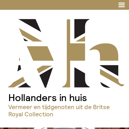
Hollanders in huis
Vermeer en tijdgenoten uit de Britse
Royal Collection